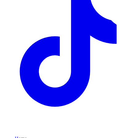
Link Rapidi