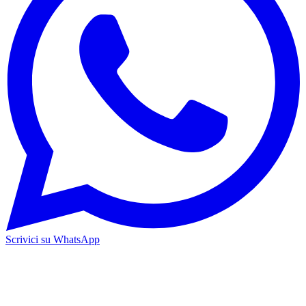
Scrivici su WhatsApp