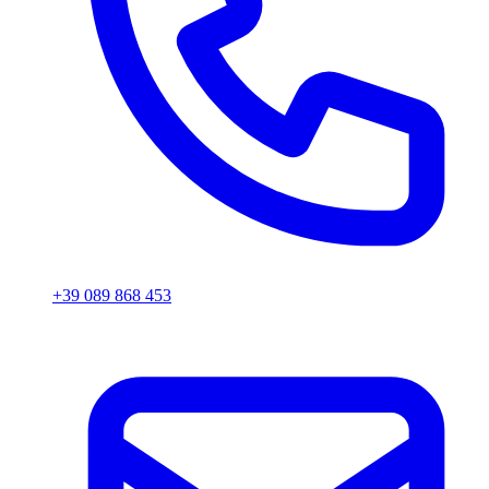
+39 089 868 453