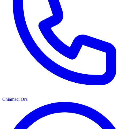
Chiamaci Ora