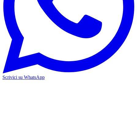
Scrivici su WhatsApp