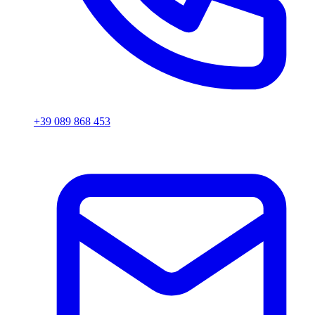
+39 089 868 453