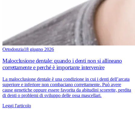
Ortodonzia
18 giugno 2026
Malocclusione dentale: quando i denti non si allineano
correttamente e perché è importante intervenire
La malocclusione dentale è una condizione in cui i denti dell’arcata
superiore e inferiore non combaciano correttamente. Può avere
cause genetiche oppure essere favorita da abitudini scorrette, perdita
di denti o problemi di sviluppo delle ossa mascellari.
Leggi l'articolo