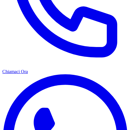
Chiamaci Ora