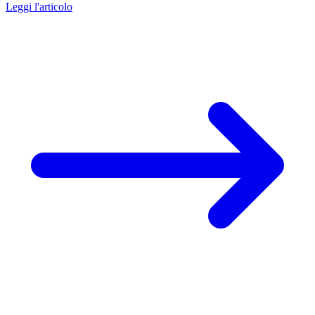
Leggi l'articolo