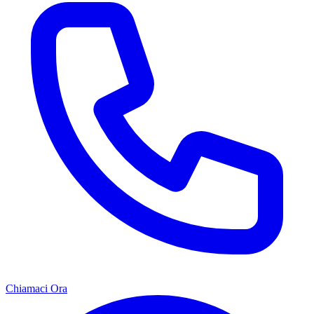
Chiamaci Ora