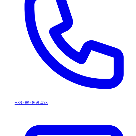
+39 089 868 453