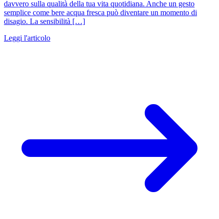
davvero sulla qualità della tua vita quotidiana. Anche un gesto
semplice come bere acqua fresca può diventare un momento di
disagio. La sensibilità […]
Leggi l'articolo