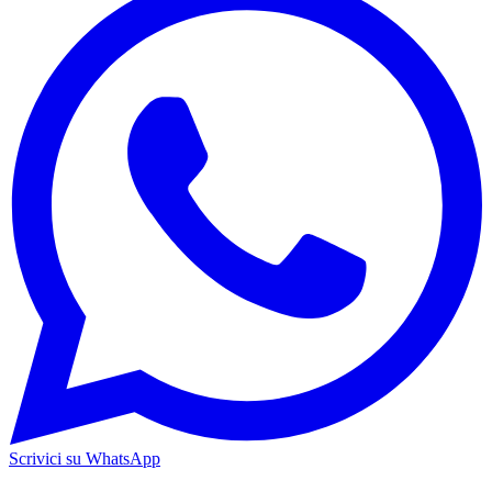
Scrivici su WhatsApp