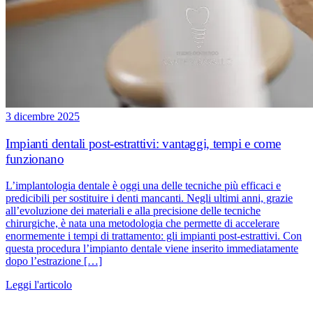
3 dicembre 2025
Impianti dentali post-estrattivi: vantaggi, tempi e come
funzionano
L’implantologia dentale è oggi una delle tecniche più efficaci e
predicibili per sostituire i denti mancanti. Negli ultimi anni, grazie
all’evoluzione dei materiali e alla precisione delle tecniche
chirurgiche, è nata una metodologia che permette di accelerare
enormemente i tempi di trattamento: gli impianti post-estrattivi. Con
questa procedura l’impianto dentale viene inserito immediatamente
dopo l’estrazione […]
Leggi l'articolo