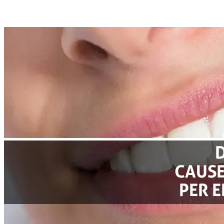
Articoli correlati