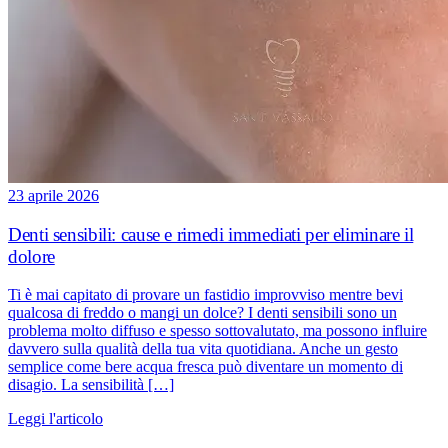
23 aprile 2026
Denti sensibili: cause e rimedi immediati per eliminare il
dolore
Ti è mai capitato di provare un fastidio improvviso mentre bevi
qualcosa di freddo o mangi un dolce? I denti sensibili sono un
problema molto diffuso e spesso sottovalutato, ma possono influire
davvero sulla qualità della tua vita quotidiana. Anche un gesto
semplice come bere acqua fresca può diventare un momento di
disagio. La sensibilità […]
Leggi l'articolo