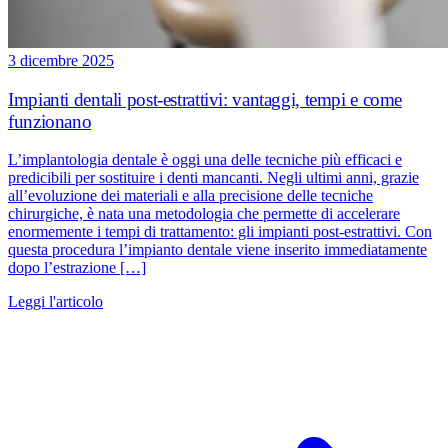
3 dicembre 2025
Impianti dentali post-estrattivi: vantaggi, tempi e come
funzionano
L’implantologia dentale è oggi una delle tecniche più efficaci e
predicibili per sostituire i denti mancanti. Negli ultimi anni, grazie
all’evoluzione dei materiali e alla precisione delle tecniche
chirurgiche, è nata una metodologia che permette di accelerare
enormemente i tempi di trattamento: gli impianti post-estrattivi. Con
questa procedura l’impianto dentale viene inserito immediatamente
dopo l’estrazione […]
Leggi l'articolo