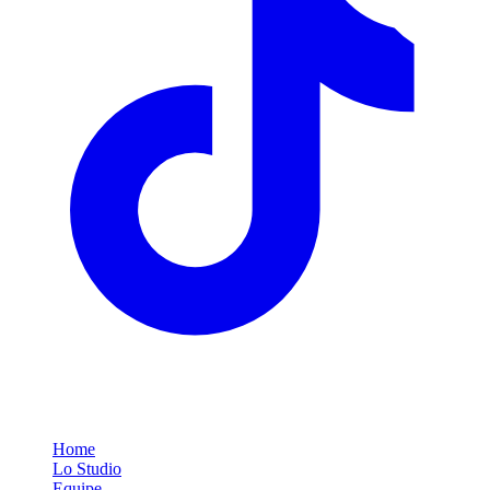
Link Rapidi
Home
Lo Studio
Equipe