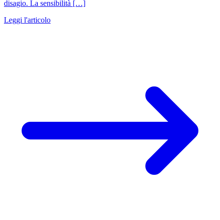
disagio. La sensibilità […]
Leggi l'articolo