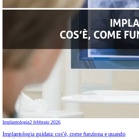
Implantologia
2 febbraio 2026
Implantologia guidata: cos’è, come funziona e quando