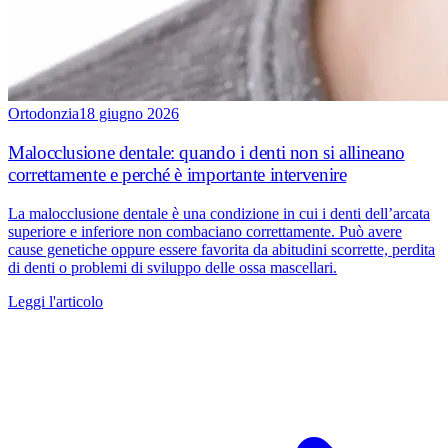
Ortodonzia
18 giugno 2026
Malocclusione dentale: quando i denti non si allineano
correttamente e perché è importante intervenire
La malocclusione dentale è una condizione in cui i denti dell’arcata
superiore e inferiore non combaciano correttamente. Può avere
cause genetiche oppure essere favorita da abitudini scorrette, perdita
di denti o problemi di sviluppo delle ossa mascellari.
Leggi l'articolo