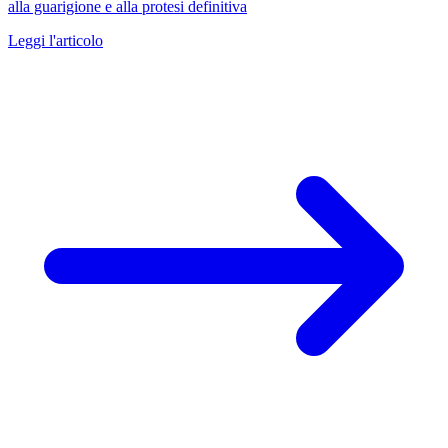
alla guarigione e alla protesi definitiva
Leggi l'articolo