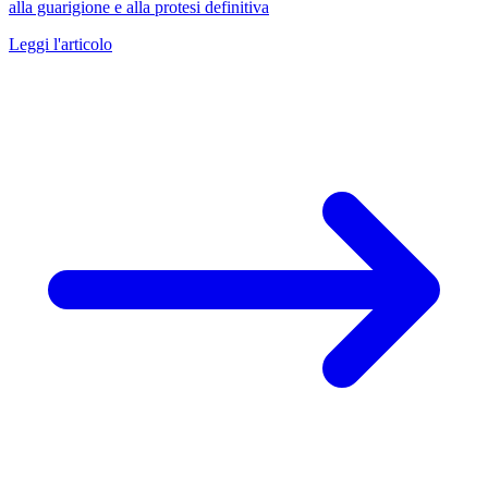
alla guarigione e alla protesi definitiva
Leggi l'articolo