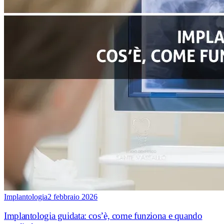
Implantologia
2 febbraio 2026
Implantologia guidata: cos’è, come funziona e quando