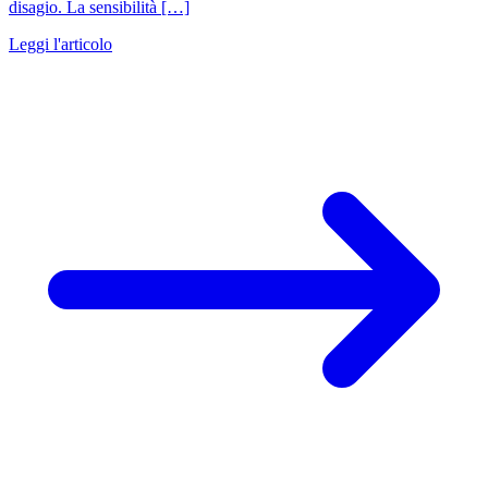
disagio. La sensibilità […]
Leggi l'articolo