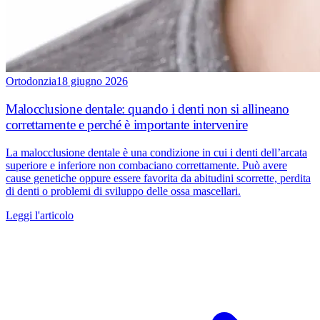
Ortodonzia
18 giugno 2026
Malocclusione dentale: quando i denti non si allineano
correttamente e perché è importante intervenire
La malocclusione dentale è una condizione in cui i denti dell’arcata
superiore e inferiore non combaciano correttamente. Può avere
cause genetiche oppure essere favorita da abitudini scorrette, perdita
di denti o problemi di sviluppo delle ossa mascellari.
Leggi l'articolo