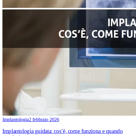
Implantologia
2 febbraio 2026
Implantologia guidata: cos’è, come funziona e quando