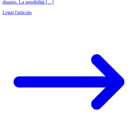
disagio. La sensibilità […]
Leggi l'articolo