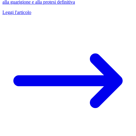
alla guarigione e alla protesi definitiva
Leggi l'articolo