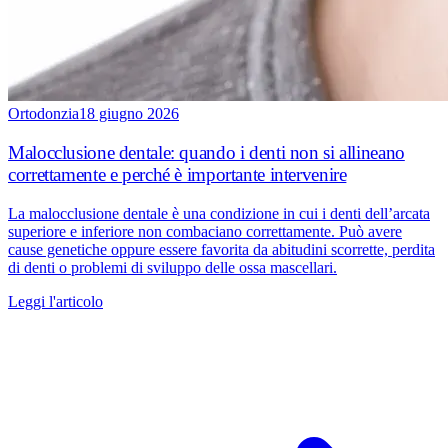
Ortodonzia
18 giugno 2026
Malocclusione dentale: quando i denti non si allineano
correttamente e perché è importante intervenire
La malocclusione dentale è una condizione in cui i denti dell’arcata
superiore e inferiore non combaciano correttamente. Può avere
cause genetiche oppure essere favorita da abitudini scorrette, perdita
di denti o problemi di sviluppo delle ossa mascellari.
Leggi l'articolo