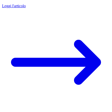
Leggi l'articolo