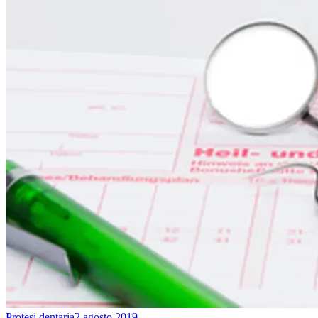
Protesi dentaria
2 agosto 2019