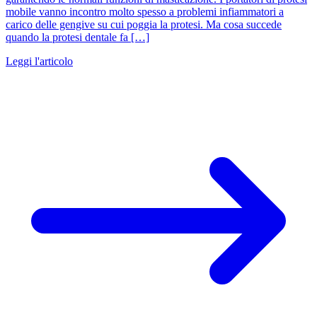
mobile vanno incontro molto spesso a problemi infiammatori a
carico delle gengive su cui poggia la protesi. Ma cosa succede
quando la protesi dentale fa […]
Leggi l'articolo