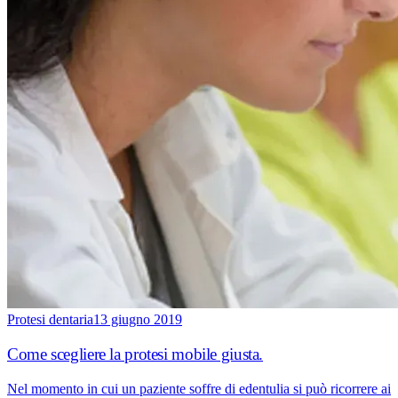
Protesi dentaria
13 giugno 2019
Come scegliere la protesi mobile giusta.
Nel momento in cui un paziente soffre di edentulia si può ricorrere ai