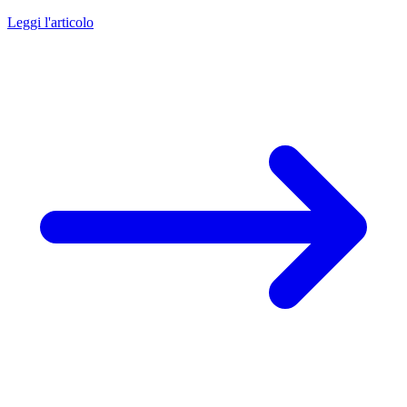
Leggi l'articolo