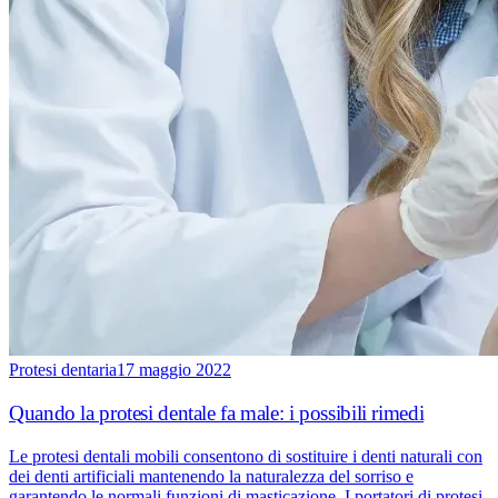
Protesi dentaria
17 maggio 2022
Quando la protesi dentale fa male: i possibili rimedi
Le protesi dentali mobili consentono di sostituire i denti naturali con
dei denti artificiali mantenendo la naturalezza del sorriso e
garantendo le normali funzioni di masticazione. I portatori di protesi