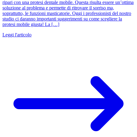
ripari con una protesi dentale mobile. Questa risulta essere un’ottima
soluzione al problema e permette di ritrovare il sorriso ma,
soprattutto, le funzioni masticatorie. Oggi i professionisti del nostro
studio ci daranno importanti suggerimenti su come scegliere la
protesi mobile giusta! La […]
Leggi l'articolo