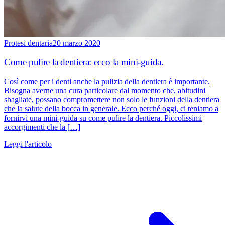
Protesi dentaria
20 marzo 2020
Come pulire la dentiera: ecco la mini-guida.
Così come per i denti anche la pulizia della dentiera è importante.
Bisogna averne una cura particolare dal momento che, abitudini
sbagliate, possano compromettere non solo le funzioni della dentiera
che la salute della bocca in generale. Ecco perché oggi, ci teniamo a
fornirvi una mini-guida su come pulire la dentiera. Piccolissimi
accorgimenti che la […]
Leggi l'articolo