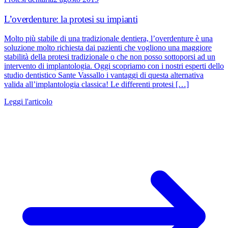
L’overdenture: la protesi su impianti
Molto più stabile di una tradizionale dentiera, l’overdenture è una
soluzione molto richiesta dai pazienti che vogliono una maggiore
stabilità della protesi tradizionale o che non posso sottoporsi ad un
intervento di implantologia. Oggi scopriamo con i nostri esperti dello
studio dentistico Sante Vassallo i vantaggi di questa alternativa
valida all’implantologia classica! Le differenti protesi […]
Leggi l'articolo