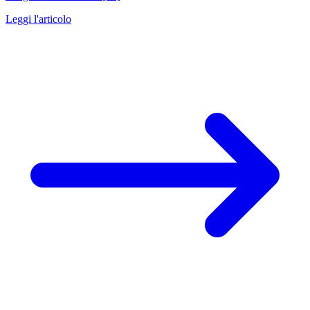
Leggi l'articolo