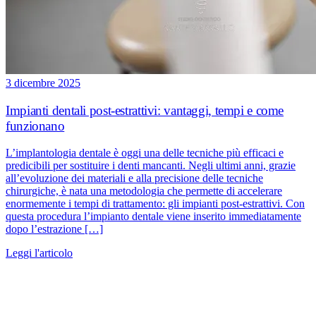
3 dicembre 2025
Impianti dentali post-estrattivi: vantaggi, tempi e come
funzionano
L’implantologia dentale è oggi una delle tecniche più efficaci e
predicibili per sostituire i denti mancanti. Negli ultimi anni, grazie
all’evoluzione dei materiali e alla precisione delle tecniche
chirurgiche, è nata una metodologia che permette di accelerare
enormemente i tempi di trattamento: gli impianti post-estrattivi. Con
questa procedura l’impianto dentale viene inserito immediatamente
dopo l’estrazione […]
Leggi l'articolo