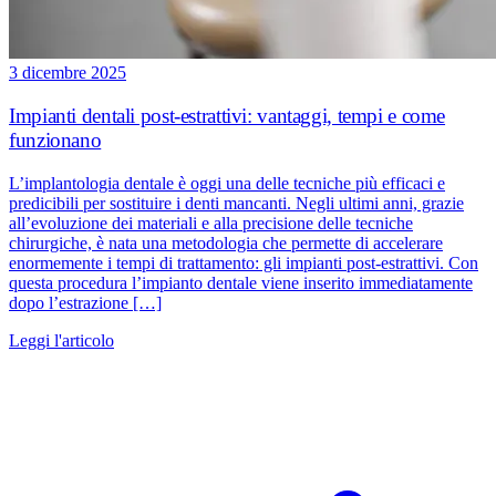
3 dicembre 2025
Impianti dentali post-estrattivi: vantaggi, tempi e come
funzionano
L’implantologia dentale è oggi una delle tecniche più efficaci e
predicibili per sostituire i denti mancanti. Negli ultimi anni, grazie
all’evoluzione dei materiali e alla precisione delle tecniche
chirurgiche, è nata una metodologia che permette di accelerare
enormemente i tempi di trattamento: gli impianti post-estrattivi. Con
questa procedura l’impianto dentale viene inserito immediatamente
dopo l’estrazione […]
Leggi l'articolo