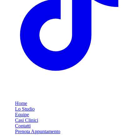
Link Rapidi
Home
Lo Studio
Equipe
Casi Clinici
Contatti
Prenota Appuntamento