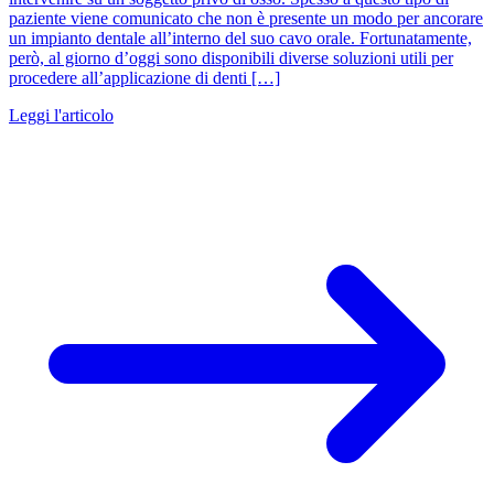
paziente viene comunicato che non è presente un modo per ancorare
un impianto dentale all’interno del suo cavo orale. Fortunatamente,
però, al giorno d’oggi sono disponibili diverse soluzioni utili per
procedere all’applicazione di denti […]
Leggi l'articolo