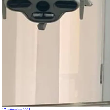
17 settembre 2021