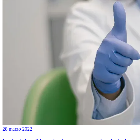
28 marzo 2022