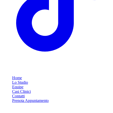
Link Rapidi
Home
Lo Studio
Equipe
Casi Clinici
Contatti
Prenota Appuntamento
Servizi