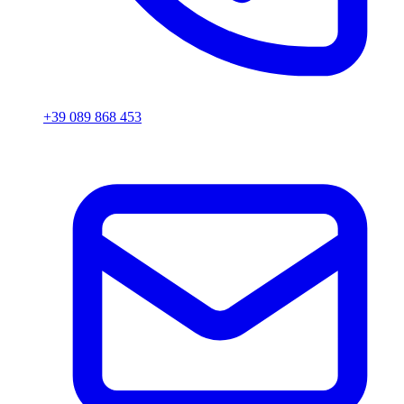
+39 089 868 453