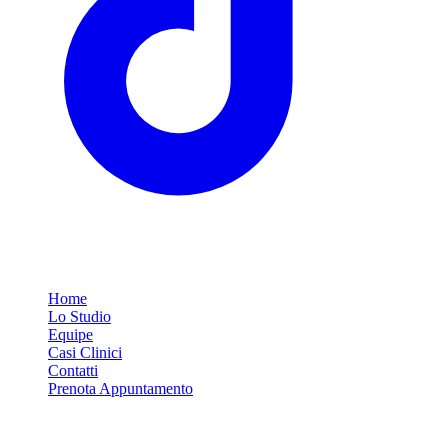
Link Rapidi
Home
Lo Studio
Equipe
Casi Clinici
Contatti
Prenota Appuntamento
Servizi