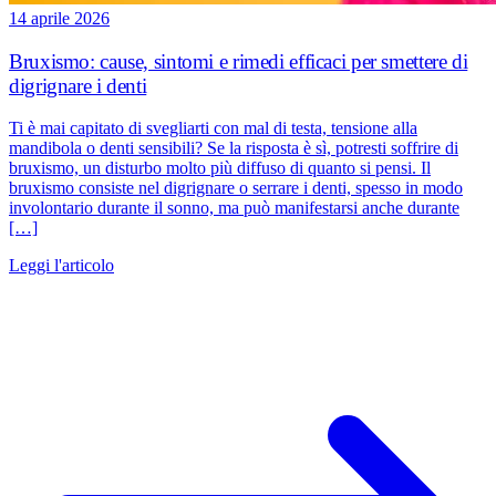
14 aprile 2026
Bruxismo: cause, sintomi e rimedi efficaci per smettere di
digrignare i denti
Ti è mai capitato di svegliarti con mal di testa, tensione alla
mandibola o denti sensibili? Se la risposta è sì, potresti soffrire di
bruxismo, un disturbo molto più diffuso di quanto si pensi. Il
bruxismo consiste nel digrignare o serrare i denti, spesso in modo
involontario durante il sonno, ma può manifestarsi anche durante
[…]
Leggi l'articolo