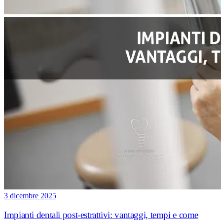
3 dicembre 2025
Impianti dentali post-estrattivi: vantaggi, tempi e come