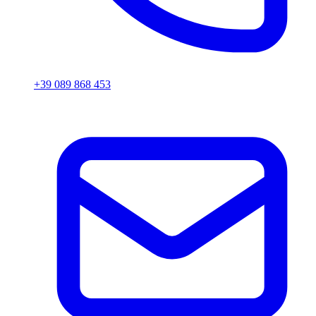
+39 089 868 453