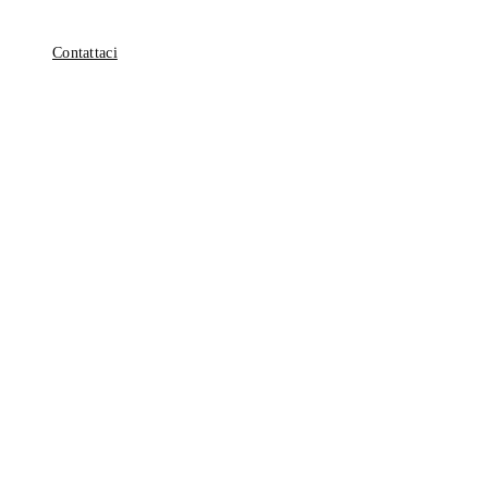
Contattaci