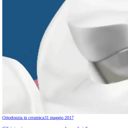
Ortodonzia in ceramica
31 maggio 2017