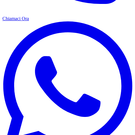
Chiamaci Ora