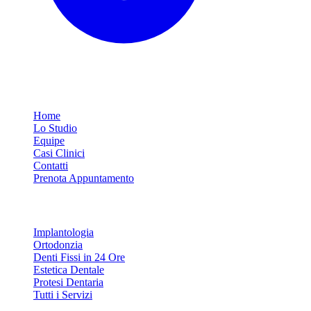
Link Rapidi
Home
Lo Studio
Equipe
Casi Clinici
Contatti
Prenota Appuntamento
Servizi
Implantologia
Ortodonzia
Denti Fissi in 24 Ore
Estetica Dentale
Protesi Dentaria
Tutti i Servizi