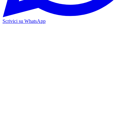
Scrivici su WhatsApp