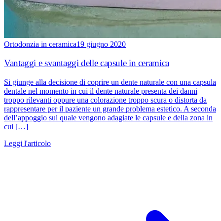
Ortodonzia in ceramica
19 giugno 2020
Vantaggi e svantaggi delle capsule in ceramica
Si giunge alla decisione di coprire un dente naturale con una capsula
dentale nel momento in cui il dente naturale presenta dei danni
troppo rilevanti oppure una colorazione troppo scura o distorta da
rappresentare per il paziente un grande problema estetico. A seconda
dell’appoggio sul quale vengono adagiate le capsule e della zona in
cui […]
Leggi l'articolo