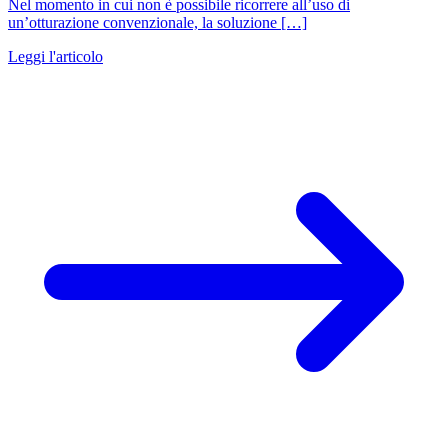
Nel momento in cui non è possibile ricorrere all’uso di
un’otturazione convenzionale, la soluzione […]
Leggi l'articolo