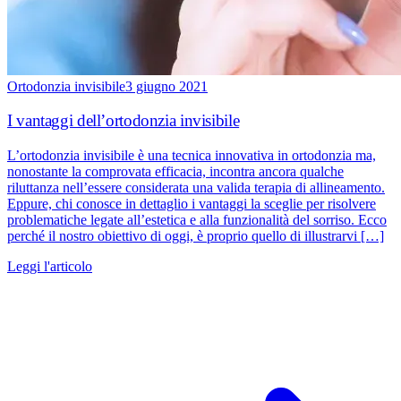
Ortodonzia invisibile
3 giugno 2021
I vantaggi dell’ortodonzia invisibile
L’ortodonzia invisibile è una tecnica innovativa in ortodonzia ma,
nonostante la comprovata efficacia, incontra ancora qualche
riluttanza nell’essere considerata una valida terapia di allineamento.
Eppure, chi conosce in dettaglio i vantaggi la sceglie per risolvere
problematiche legate all’estetica e alla funzionalità del sorriso. Ecco
perché il nostro obiettivo di oggi, è proprio quello di illustrarvi […]
Leggi l'articolo