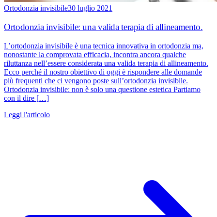
Ortodonzia invisibile
30 luglio 2021
Ortodonzia invisibile: una valida terapia di allineamento.
L’ortodonzia invisibile è una tecnica innovativa in ortodonzia ma,
nonostante la comprovata efficacia, incontra ancora qualche
riluttanza nell’essere considerata una valida terapia di allineamento.
Ecco perché il nostro obiettivo di oggi è rispondere alle domande
più frequenti che ci vengono poste sull’ortodonzia invisibile.
Ortodonzia invisibile: non è solo una questione estetica Partiamo
con il dire […]
Leggi l'articolo