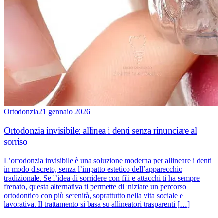
Ortodonzia
21 gennaio 2026
Ortodonzia invisibile: allinea i denti senza rinunciare al
sorriso
L’ortodonzia invisibile è una soluzione moderna per allineare i denti
in modo discreto, senza l’impatto estetico dell’apparecchio
tradizionale. Se l’idea di sorridere con fili e attacchi ti ha sempre
frenato, questa alternativa ti permette di iniziare un percorso
ortodontico con più serenità, soprattutto nella vita sociale e
lavorativa. Il trattamento si basa su allineatori trasparenti […]