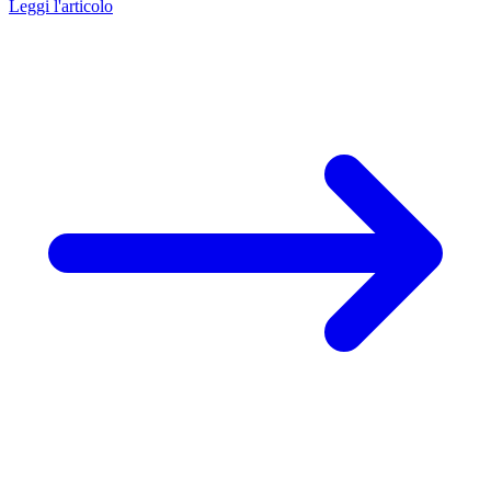
Leggi l'articolo