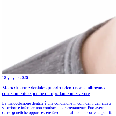
18 giugno 2026
Malocclusione dentale: quando i denti non si allineano
correttamente e perché è importante intervenire
La malocclusione dentale è una condizione in cui i denti dell’arcata
superiore e inferiore non combaciano correttamente. Può avere
cause genetiche oppure essere favorita da abitudini scorrette, perdita