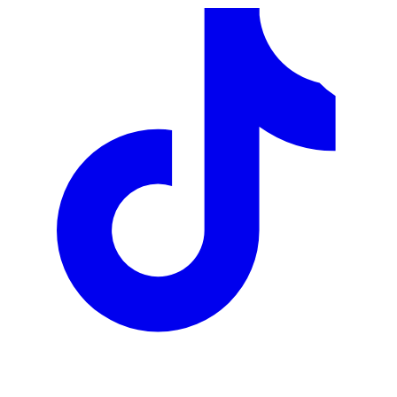
Link Rapidi