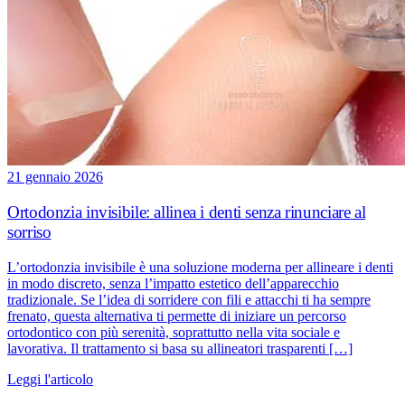
21 gennaio 2026
Ortodonzia invisibile: allinea i denti senza rinunciare al
sorriso
L’ortodonzia invisibile è una soluzione moderna per allineare i denti
in modo discreto, senza l’impatto estetico dell’apparecchio
tradizionale. Se l’idea di sorridere con fili e attacchi ti ha sempre
frenato, questa alternativa ti permette di iniziare un percorso
ortodontico con più serenità, soprattutto nella vita sociale e
lavorativa. Il trattamento si basa su allineatori trasparenti […]
Leggi l'articolo