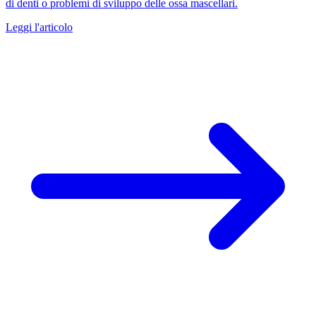
di denti o problemi di sviluppo delle ossa mascellari.
Leggi l'articolo