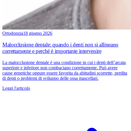
Ortodonzia
18 giugno 2026
Malocclusione dentale: quando i denti non si allineano
correttamente e perché è importante intervenire
La malocclusione dentale è una condizione in cui i denti dell’arcata
superiore e inferiore non combaciano correttamente. Può avere
cause genetiche oppure essere favorita da abitudini scorrette, perdita
di denti o problemi di sviluppo delle ossa mascellari.
Leggi l'articolo