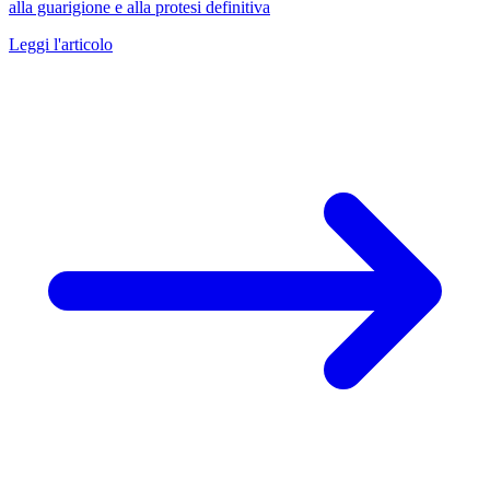
alla guarigione e alla protesi definitiva
Leggi l'articolo