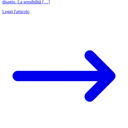
disagio. La sensibilità […]
Leggi l'articolo