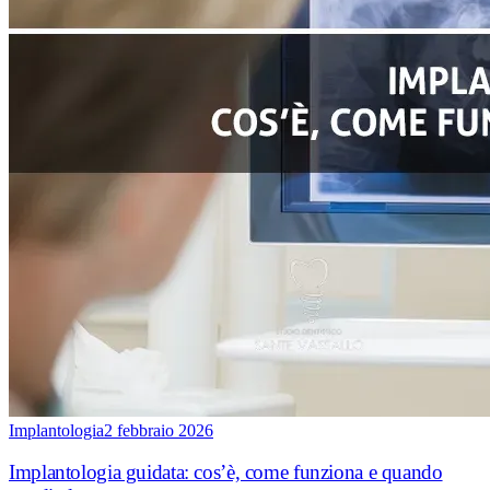
Implantologia
2 febbraio 2026
Implantologia guidata: cos’è, come funziona e quando