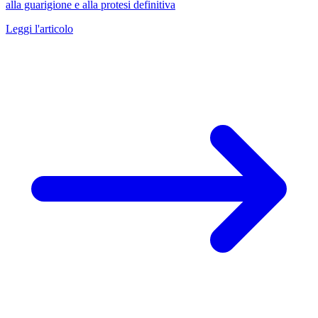
alla guarigione e alla protesi definitiva
Leggi l'articolo