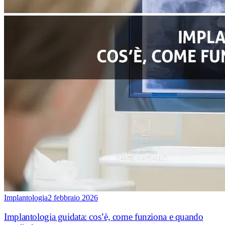
Implantologia
2 febbraio 2026
Implantologia guidata: cos’è, come funziona e quando