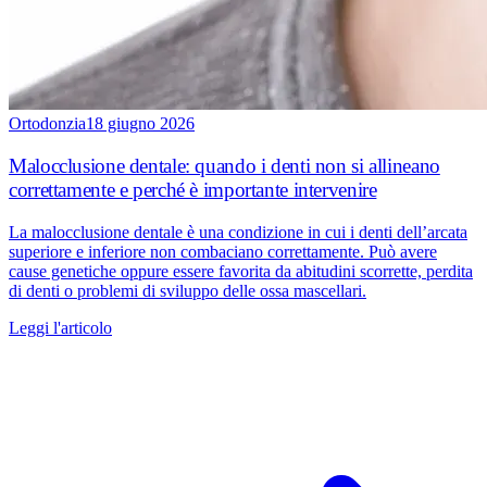
Ortodonzia
18 giugno 2026
Malocclusione dentale: quando i denti non si allineano
correttamente e perché è importante intervenire
La malocclusione dentale è una condizione in cui i denti dell’arcata
superiore e inferiore non combaciano correttamente. Può avere
cause genetiche oppure essere favorita da abitudini scorrette, perdita
di denti o problemi di sviluppo delle ossa mascellari.
Leggi l'articolo