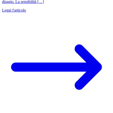
disagio. La sensibilità […]
Leggi l'articolo