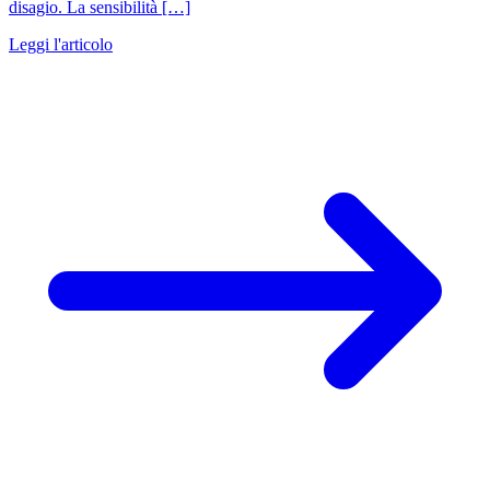
disagio. La sensibilità […]
Leggi l'articolo