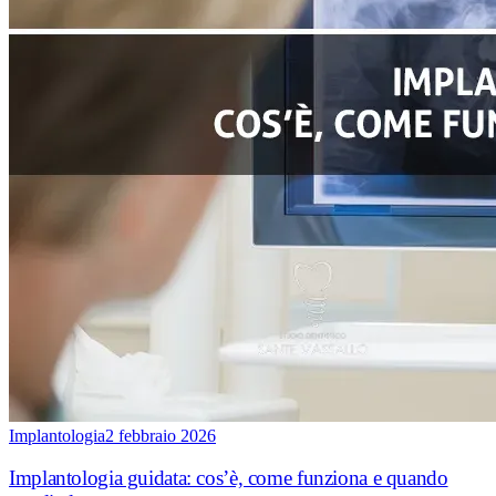
Implantologia
2 febbraio 2026
Implantologia guidata: cos’è, come funziona e quando