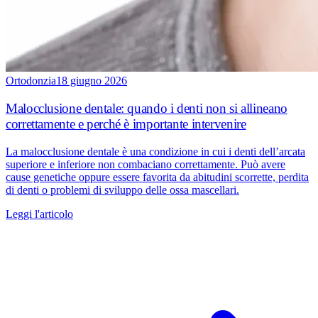
Ortodonzia
18 giugno 2026
Malocclusione dentale: quando i denti non si allineano
correttamente e perché è importante intervenire
La malocclusione dentale è una condizione in cui i denti dell’arcata
superiore e inferiore non combaciano correttamente. Può avere
cause genetiche oppure essere favorita da abitudini scorrette, perdita
di denti o problemi di sviluppo delle ossa mascellari.
Leggi l'articolo