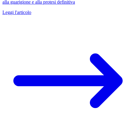
alla guarigione e alla protesi definitiva
Leggi l'articolo