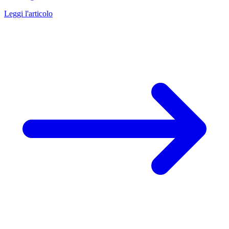
Leggi l'articolo