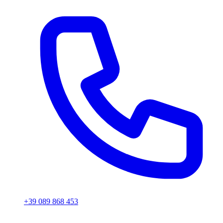
+39 089 868 453