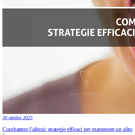
30 ottobre 2025
Combattere l’alitosi: strategie efficaci per mantenere un alito