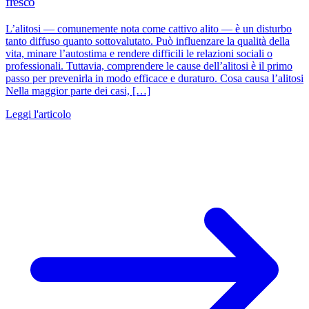
fresco
L’alitosi — comunemente nota come cattivo alito — è un disturbo
tanto diffuso quanto sottovalutato. Può influenzare la qualità della
vita, minare l’autostima e rendere difficili le relazioni sociali o
professionali. Tuttavia, comprendere le cause dell’alitosi è il primo
passo per prevenirla in modo efficace e duraturo. Cosa causa l’alitosi
Nella maggior parte dei casi, […]
Leggi l'articolo