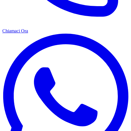
Chiamaci Ora