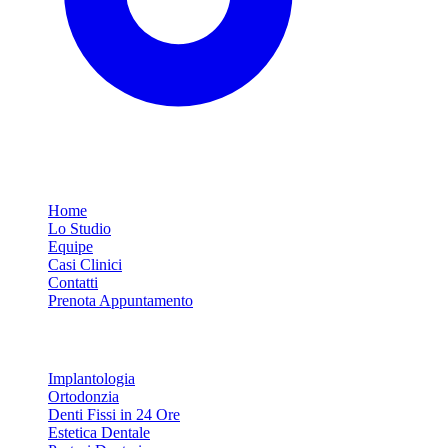
Link Rapidi
Home
Lo Studio
Equipe
Casi Clinici
Contatti
Prenota Appuntamento
Servizi
Implantologia
Ortodonzia
Denti Fissi in 24 Ore
Estetica Dentale