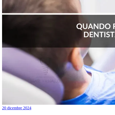
20 dicembre 2024