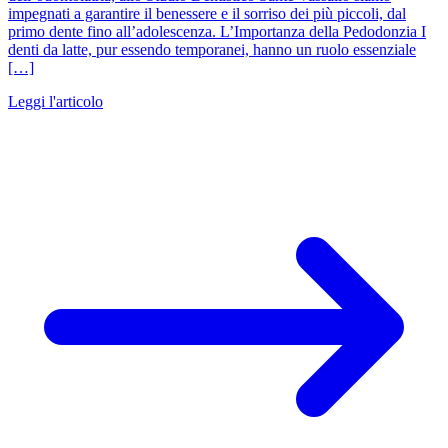
impegnati a garantire il benessere e il sorriso dei più piccoli, dal
primo dente fino all’adolescenza. L’Importanza della Pedodonzia I
denti da latte, pur essendo temporanei, hanno un ruolo essenziale
[…]
Leggi l'articolo