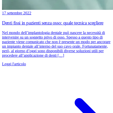
17 settembre 2022
Denti fissi in pazienti senza osso: quale tecnica scegliere
Nel mondo dell’implantologia dentale può nascere la necessità di
intervenire su un soggetto privo di osso. Spesso a questo tipo di
paziente viene comunicato che non è presente un modo per ancorare
un impianto dentale all’interno del suo cavo orale. Fortunatamente,
però, al giorno d’oggi sono disponibili diverse soluzioni utili per
procedere all’applicazione di denti […]
Leggi l'articolo