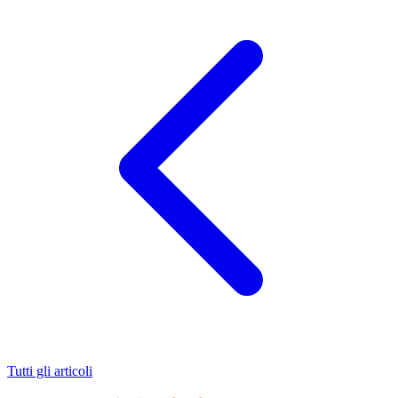
Tutti gli articoli