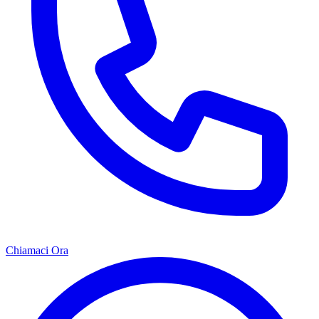
Chiamaci Ora