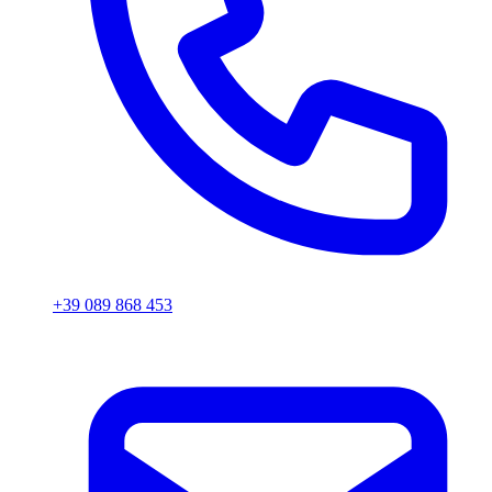
+39 089 868 453