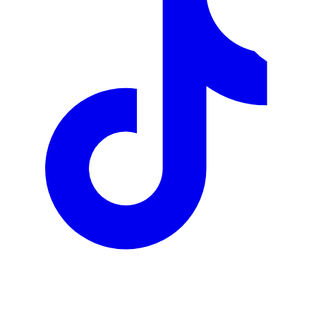
Link Rapidi