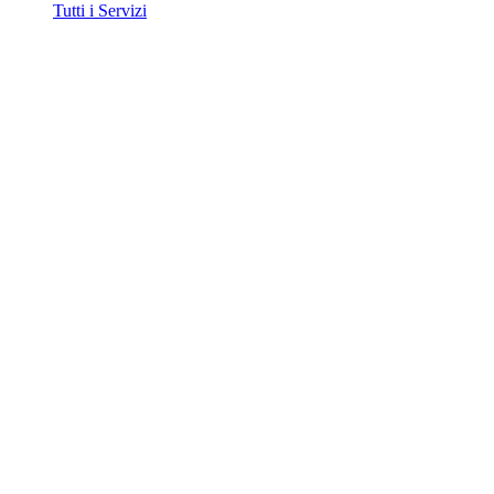
Tutti i Servizi
Contatti