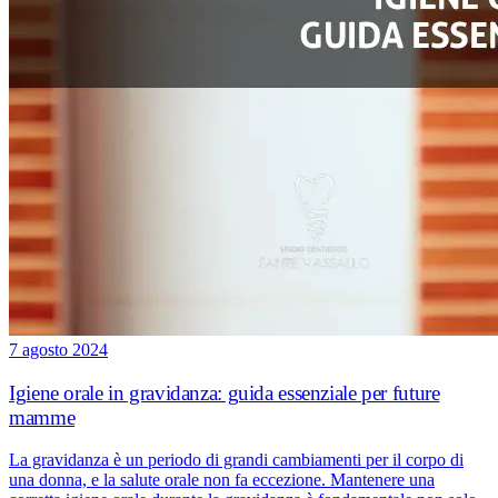
7 agosto 2024
Igiene orale in gravidanza: guida essenziale per future
mamme
La gravidanza è un periodo di grandi cambiamenti per il corpo di
una donna, e la salute orale non fa eccezione. Mantenere una