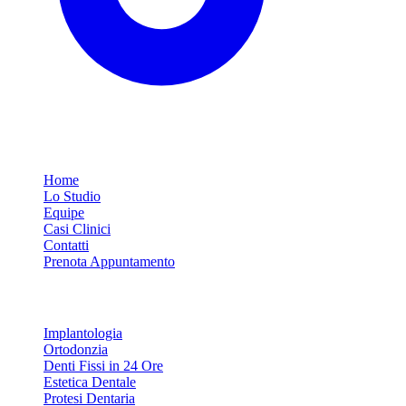
Link Rapidi
Home
Lo Studio
Equipe
Casi Clinici
Contatti
Prenota Appuntamento
Servizi
Implantologia
Ortodonzia
Denti Fissi in 24 Ore
Estetica Dentale
Protesi Dentaria