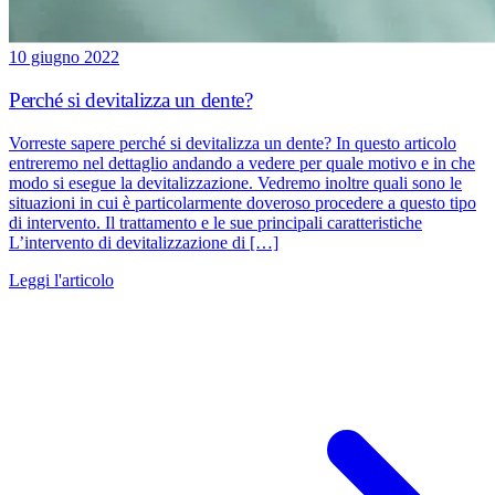
10 giugno 2022
Perché si devitalizza un dente?
Vorreste sapere perché si devitalizza un dente? In questo articolo
entreremo nel dettaglio andando a vedere per quale motivo e in che
modo si esegue la devitalizzazione. Vedremo inoltre quali sono le
situazioni in cui è particolarmente doveroso procedere a questo tipo
di intervento. Il trattamento e le sue principali caratteristiche
L’intervento di devitalizzazione di […]
Leggi l'articolo