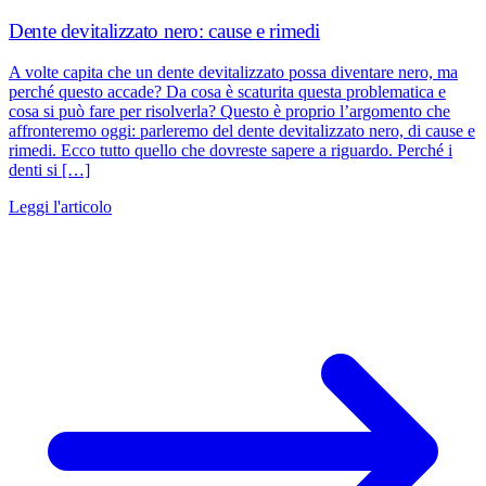
Dente devitalizzato nero: cause e rimedi
A volte capita che un dente devitalizzato possa diventare nero, ma
perché questo accade? Da cosa è scaturita questa problematica e
cosa si può fare per risolverla? Questo è proprio l’argomento che
affronteremo oggi: parleremo del dente devitalizzato nero, di cause e
rimedi. Ecco tutto quello che dovreste sapere a riguardo. Perché i
denti si […]
Leggi l'articolo