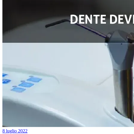
8 luglio 2022