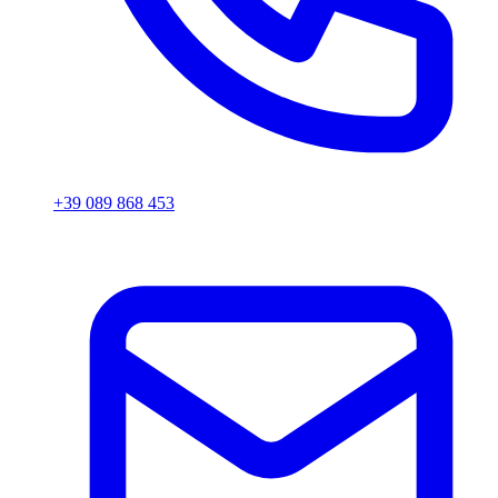
+39 089 868 453