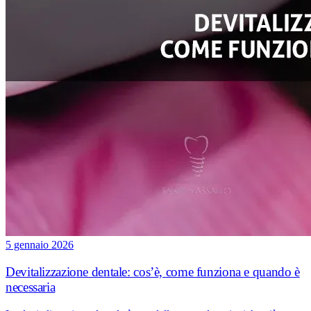
5 gennaio 2026
Devitalizzazione dentale: cos’è, come funziona e quando è
necessaria