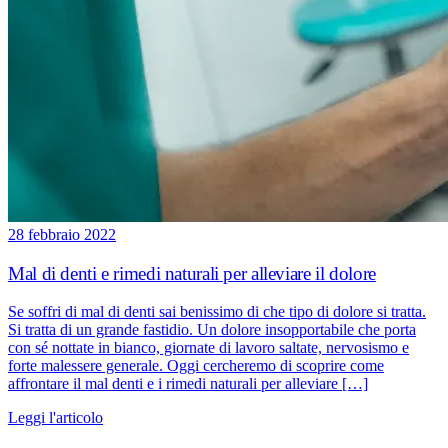
28 febbraio 2022
Mal di denti e rimedi naturali per alleviare il dolore
Se soffri di mal di denti sai benissimo di che tipo di dolore si tratta.
Si tratta di un grande fastidio. Un dolore insopportabile che porta
con sé nottate in bianco, giornate di lavoro saltate, nervosismo e
forte malessere generale. Oggi cercheremo di scoprire come
affrontare il mal denti e i rimedi naturali per alleviare […]
Leggi l'articolo