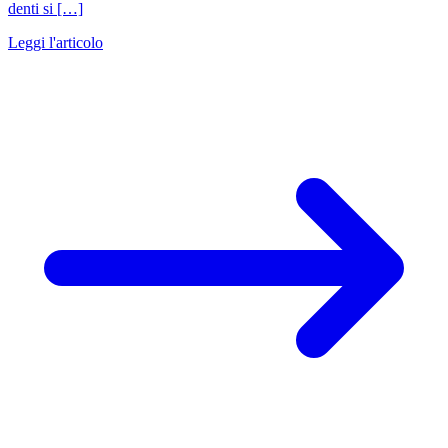
denti si […]
Leggi l'articolo