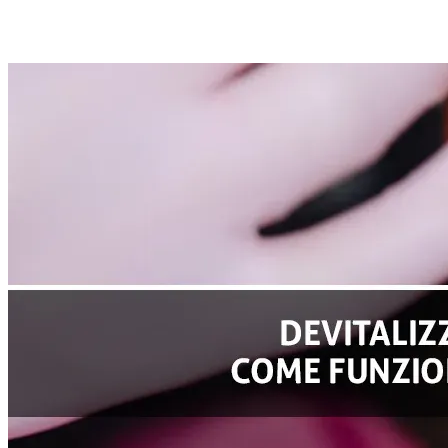
Articoli correlati