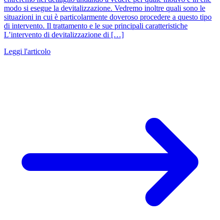
modo si esegue la devitalizzazione. Vedremo inoltre quali sono le
situazioni in cui è particolarmente doveroso procedere a questo tipo
di intervento. Il trattamento e le sue principali caratteristiche
L’intervento di devitalizzazione di […]
Leggi l'articolo