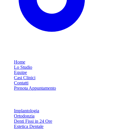
Link Rapidi
Home
Lo Studio
Equipe
Casi Clinici
Contatti
Prenota Appuntamento
Servizi
Implantologia
Ortodonzia
Denti Fissi in 24 Ore
Estetica Dentale