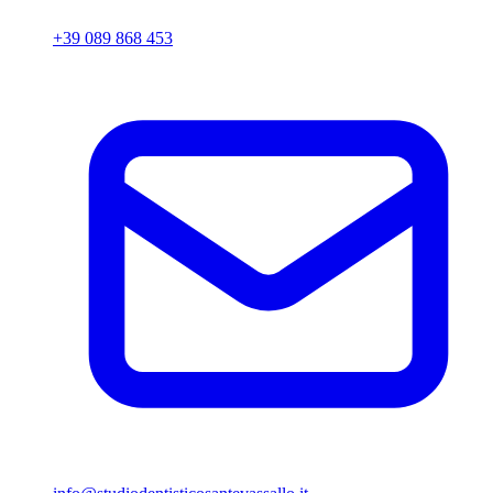
+39 089 868 453